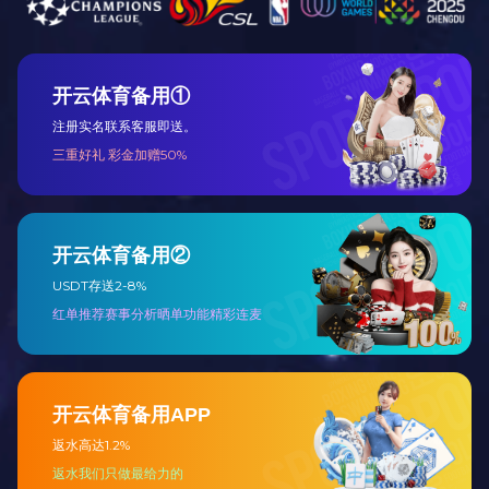
赛场直击
本次大赛由河南省人力资源和社会保障厅主办，鹤壁市人力资
源和社会保障局承办，鹤壁经济技术开发区、天海汽车电子集
团股份有限公司协办。
设置汽车线束装配、汽车线束全自动下
线压接、汽车线束2D设计、磨工4个竞赛项目，全面覆盖生产
关键流程，重点考验选手对技术标准的精准把控能力、操作的
速度与稳定性，以及对现场问题的快速处置能力。