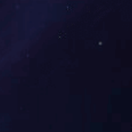
赛出了新时代技能人才的工匠精神。随着总决赛比赛成绩尘埃
落定，“技能状元”花落谁家的谜底徐徐揭晓。
天海集团第六届职工技能大赛
表彰大会
13日下午，天海集团第六届职工技能大赛表彰大会正式开始。
天海集团人力资源中心总监李晓英宣读《关于表彰2025年第六
届职工技能大赛技能状元的决定》，对洪志远等16名技能状