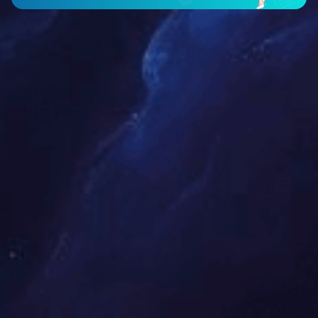
同期举办的天海集团第六届职工技能大赛，除开展以上四个竞
赛项目以外，另设有包含
数控铣、镀层加工
、电子元器件焊
接、产品总成装配、叉车驾驶、班组长管理等技能竞赛项目，
是属于全体天海技能员工的“奥运会”。开赛前夕，6100余名技
术精英，历时五个多月，经过层层选拔与激烈角逐，最终16个
核心赛项、188位顶尖选手会师总决赛，展开对“技能状元
”
殊
荣的争夺。
在为期一天的激烈角逐中，选手们以饱满的热情和娴熟的技能